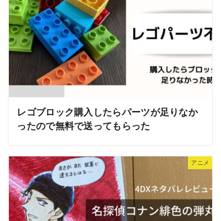
レゴブロック購入したらパーツが足りなか
ったので無料で送ってもらった
アニメ