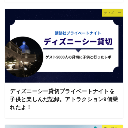
ディズニー
ディズニーシー貸切プライベートナイトを
子供と楽しんだ記録。アトラクション9個乗
れたよ！