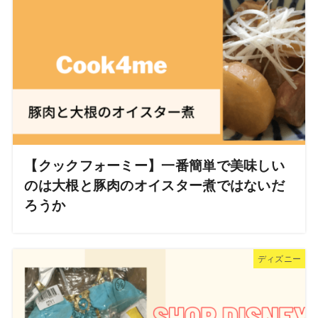
【クックフォーミー】一番簡単で美味しい
のは大根と豚肉のオイスター煮ではないだ
ろうか
ディズニー