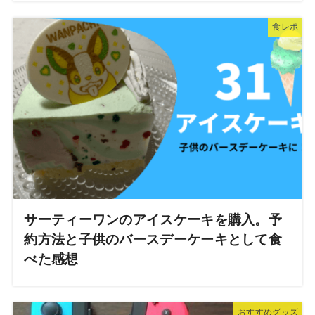
食レポ
サーティーワンのアイスケーキを購入。予
約方法と子供のバースデーケーキとして食
べた感想
おすすめグッズ