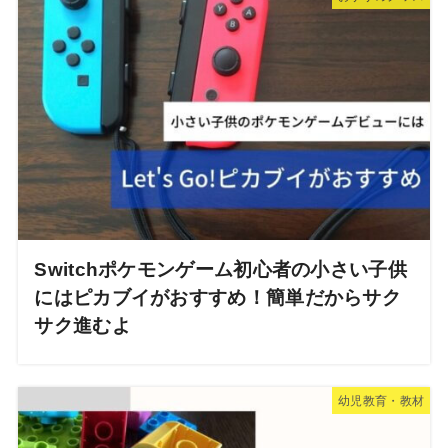
Switchポケモンゲーム初心者の小さい子供
にはピカブイがおすすめ！簡単だからサク
サク進むよ
幼児教育・教材