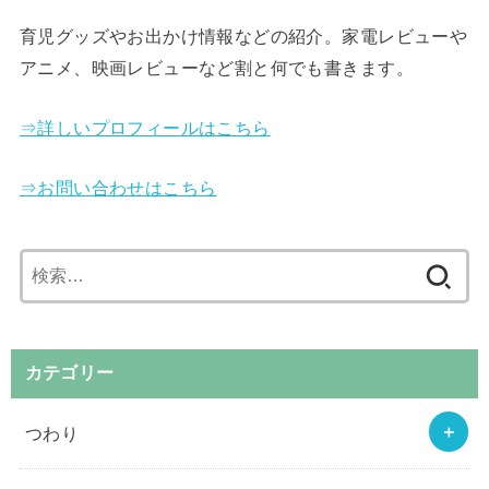
育児グッズやお出かけ情報などの紹介。家電レビューや
アニメ、映画レビューなど割と何でも書きます。
⇒詳しいプロフィールはこちら
⇒お問い合わせはこちら
検
索:
カテゴリー
つわり