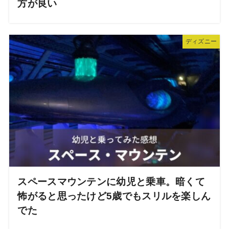
方が良い
ディズニー
スペースマウンテンに幼児と乗車。暗くて
怖がると思ったけど5歳でもスリルを楽しん
でた