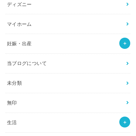
ディズニー
マイホーム
妊娠・出産
当ブログについて
未分類
無印
生活